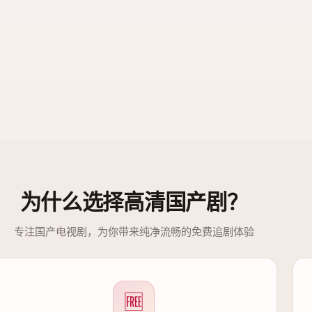
为什么选择
高清国产剧
？
专注国产电视剧，为你带来纯净流畅的免费追剧体验
🆓